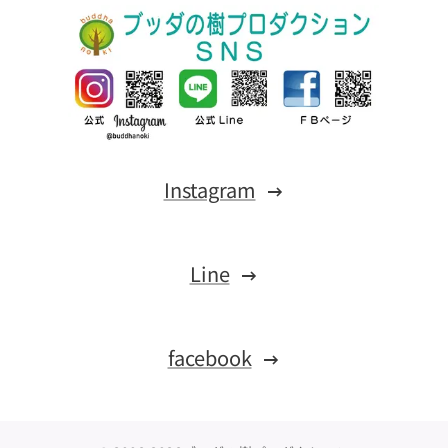
Instagram
Line
facebook