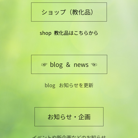
ショップ（教化品）
shop
教化品はこちらから
☞ blog ＆ news ☜
blog お知らせを更新
お知らせ・企画
イベントや新企画などのお知らせ