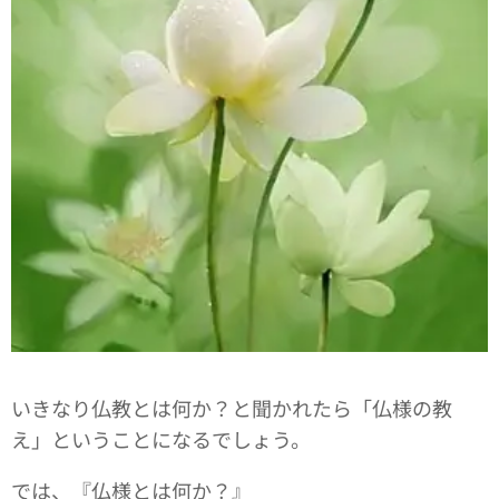
いきなり仏教とは何か？と聞かれたら「仏様の教
え」ということになるでしょう。
では、『仏様とは何か？』