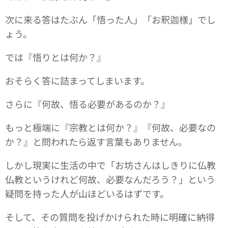
次に来る答はたぶん「悟った人」「お釈迦様」でし
ょう。
では『悟りとは何か？』
おそらく答に詰まってしまいます。
さらに『何故、悟る必要があるのか？』
もっと極端に『宗教とは何か？』『何故、必要なの
か？』と問われたら返す言葉もありません。
しかし現実に生活の中で「お坊さんはしきりに仏教
仏教というけれど何故、必要なんだろう？」という
疑問を持った人が山ほどいるはずです。
そして、その質問を投げかけられた時に明確に納得