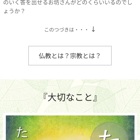
のいく答を出せるお坊さんがどのくらいいるのでし
ょうか？
↓
このつづきは・・・
仏教とは？宗教とは？
『大切なこと』