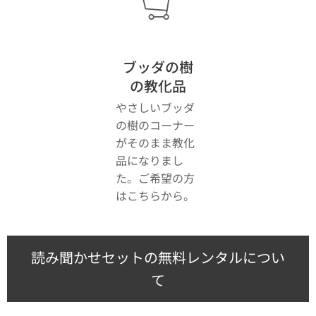
ブッダの樹
の教化品
やさしいブッダ
の樹のコーナー
がそのまま教化
品になりまし
た。ご希望の方
はこちらから。
読み聞かせセットの無料レンタルについ
て