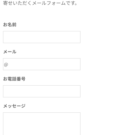
寄せいただくメールフォームです。
お名前
メール
お電話番号
メッセージ