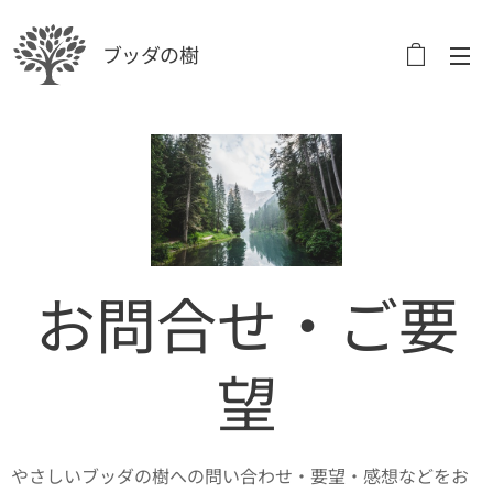
ブッダの樹
お問合せ・ご要
望
やさしいブッダの樹への問い合わせ・要望・感想などをお