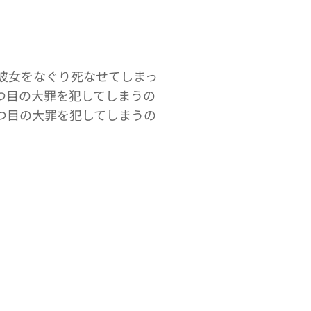
彼女をなぐり死なせてしまっ
つ目の大罪を犯してしまうの
つ目の大罪を犯してしまうの