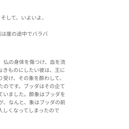
。そして、いよいよ、
岩は崖の途中でバラバ
、仏の身体を傷つけ、血を流
なきものにしたい彼は、王に
り受け、その象を酔わして、
たのです。ブッダはその企て
ていました。酔象はブッダを
が、なんと、象はブッダの前
人しくなってしまったので