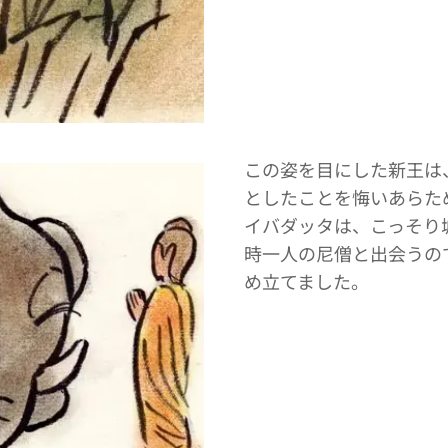
この姿を目にした新王は
としたことを悔いあらた
イバダッタは、こっそり
時一人の尼僧と出会うの
め立てました。