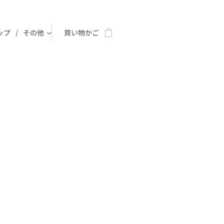
ップ
その他
買い物かご