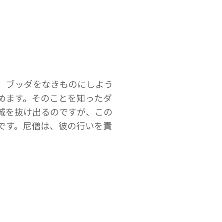
、ブッダをなきものにしよう
めます。そのことを知ったダ
城を抜け出るのですが、この
です。尼僧は、彼の行いを責