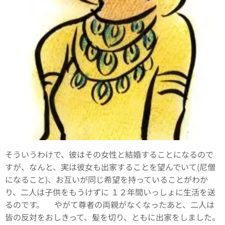
そういうわけで、彼はその女性と結婚することになるので
すが、なんと、実は彼女も出家することを望んでいて(尼僧
になること)、お互いが同じ希望を持っていることがわか
り、二人は子供をもうけずに １２年間いっしょに生活を送
るのです。 やがて尊者の両親がなくなったあと、二人は
皆の反対をおしきって、髪を切り、ともに出家をしました。