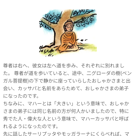
尊者は右へ、彼女は左へ道を歩み、それぞれに別れまし
た。 尊者が道を歩いていると、途中、二グローダの樹(ベン
ガル菩提樹)の下で静かに座っていらしたおしゃかさまと出
会い、カッサパと名前をあらためて、おしゃかさまの弟子
になったのです。
ちなみに、マハーとは「大きい」という意味で、おしゃか
さまの弟子には同じ名前の方が何人かいましたので、特に
秀でた人・偉大な人という意味で、マハーカッサパと呼ば
れるようになったのです。
先に話したサーリプッタやモッガラーナにくらべれば、マ