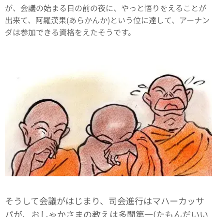
が、会議の始まる日の前の夜に、やっと悟りをえることが
出来て、阿羅漢果(あらかんか)という位に達して、アーナン
ダは参加できる資格をえたそうです。
そうして会議がはじまり、司会進行はマハーカッサ
パが、おしゃかさまの教えは多聞第一(たもんだいい