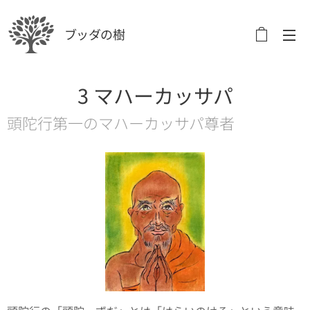
ブッダの樹
3 マハーカッサパ
頭陀行第一のマハーカッサパ尊者