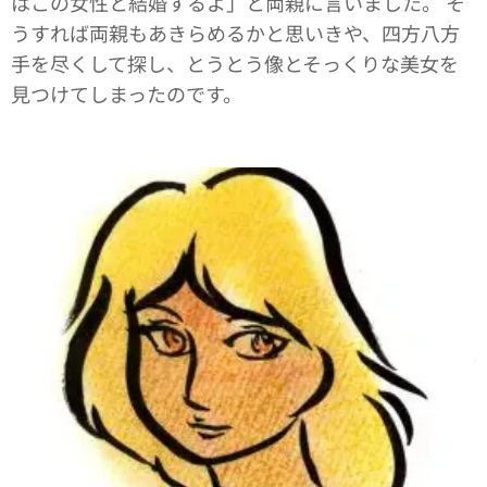
はこの女性と結婚するよ」と両親に言いました。 そ
うすれば両親もあきらめるかと思いきや、四方八方
手を尽くして探し、とうとう像とそっくりな美女を
見つけてしまったのです。