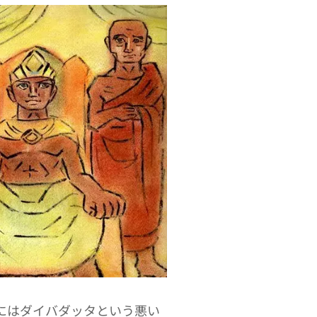
にはダイバダッタという悪い