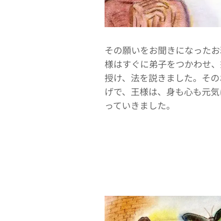
その願いをお聞きになったお
様はすぐに弟子をつかわせ、
授け、法を説きました。その
げで、王様は、身も心も元気
っていきました。