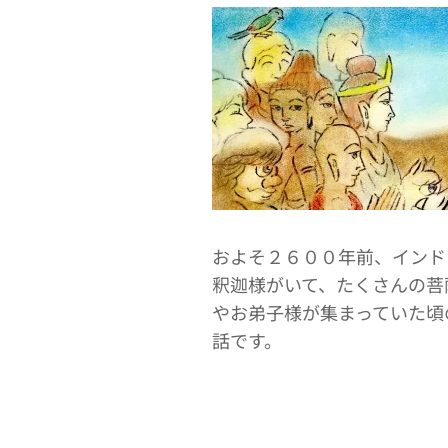
およそ２６００年前、インド
釈迦様がいて、たくさんの菩
やお弟子様が集まっていた頃
話です。