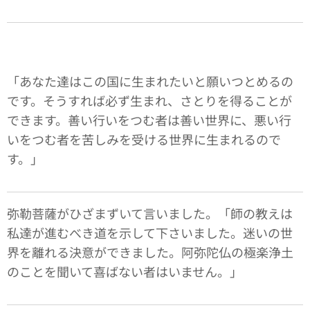
「あなた達はこの国に生まれたいと願いつとめるの
です。そうすれば必ず生まれ、さとりを得ることが
できます。善い行いをつむ者は善い世界に、悪い行
いをつむ者を苦しみを受ける世界に生まれるので
す。」
弥勒菩薩がひざまずいて言いました。「師の教えは
私達が進むべき道を示して下さいました。迷いの世
界を離れる決意ができました。阿弥陀仏の極楽浄土
のことを聞いて喜ばない者はいません。」