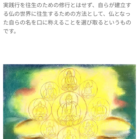
実践行を往生のための修行とはせず、自らが建立す
る仏の世界に往生するための方法として、仏となっ
た自らの名を口に称えることを選び取るというもの
です。