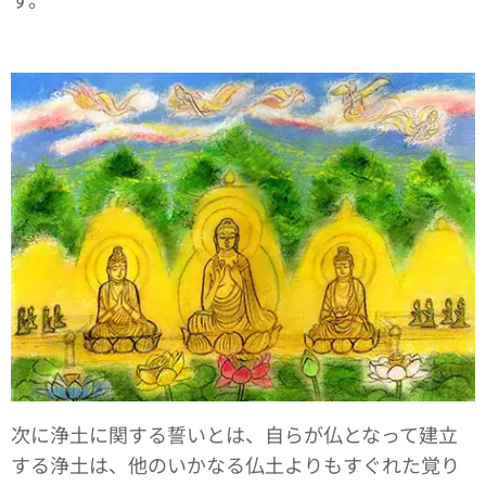
次に浄土に関する誓いとは、自らが仏となって建立
する浄土は、他のいかなる仏土よりもすぐれた覚り