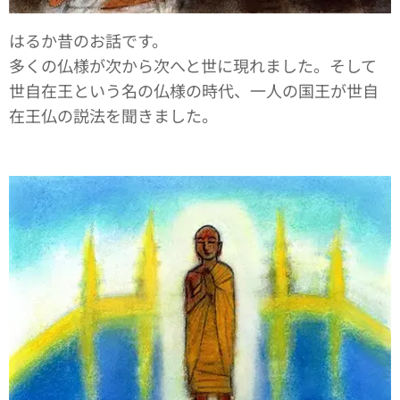
はるか昔のお話です。
多くの仏様が次から次へと世に現れました。そして
世自在王という名の仏様の時代、一人の国王が世自
在王仏の説法を聞きました。