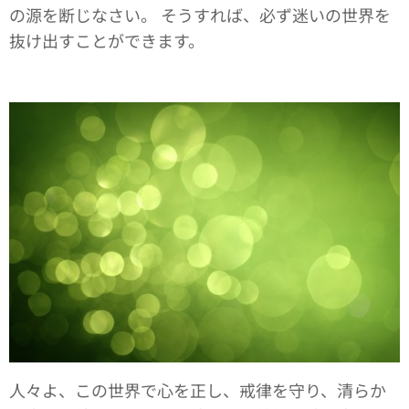
の源を断じなさい。 そうすれば、必ず迷いの世界を
抜け出すことができます。
人々よ、この世界で心を正し、戒律を守り、清らか