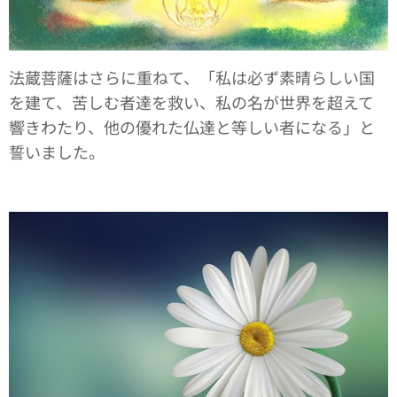
法蔵菩薩はさらに重ねて、「私は必ず素晴らしい国
を建て、苦しむ者達を救い、私の名が世界を超えて
響きわたり、他の優れた仏達と等しい者になる」と
誓いました。