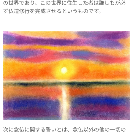
の世界であり、この世界に往生した者は誰しもが必
ず仏道修行を完成させるというものです。
次に念仏に関する誓いとは、念仏以外の他の一切の