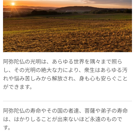
阿弥陀仏の光明は、あらゆる世界を隅々まで照ら
し、その光明の絶大な力により、衆生はあらゆる汚
れや悩み苦しみから解放され、身も心も安らぐこと
ができます。
阿弥陀仏の寿命やその国の者達、菩薩や弟子の寿命
は、はかりしることが出来ないほど永遠のもので
す。