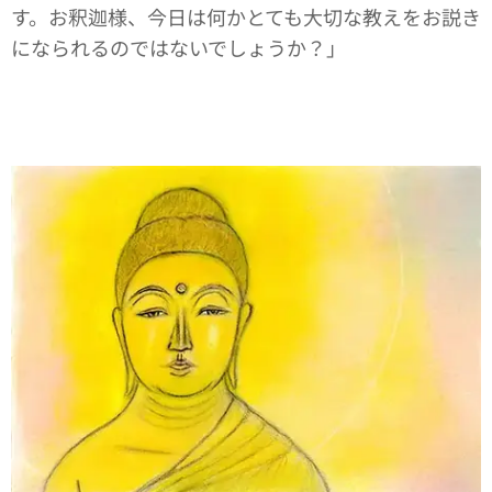
す。お釈迦様、今日は何かとても大切な教えをお説き
になられるのではないでしょうか？」