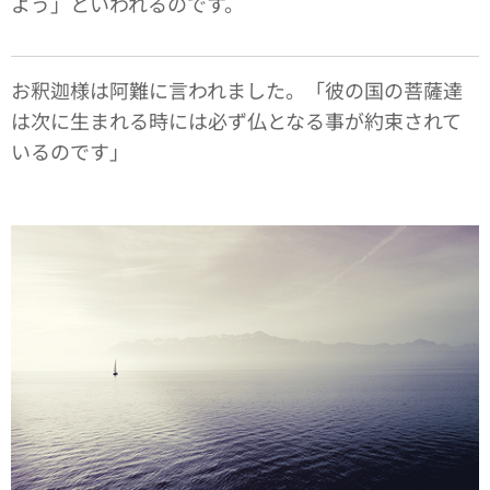
よう」といわれるのです。
お釈迦様は阿難に言われました。「彼の国の菩薩達
は次に生まれる時には必ず仏となる事が約束されて
いるのです」