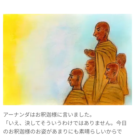
アーナンダはお釈迦様に言いました。
「いえ、決してそういうわけではありません。今日
のお釈迦様のお姿があまりにも素晴らしいからで