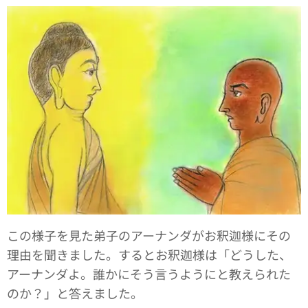
この様子を見た弟子のアーナンダがお釈迦様にその
理由を聞きました。するとお釈迦様は「どうした、
アーナンダよ。誰かにそう言うようにと教えられた
のか？」と答えました。