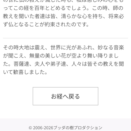
ってこの経を百年とどめるでしょう。この時、師の
教えを聞いた者達は皆、清らかな心を持ち、将来必
ず仏となることが約束されたのです。
その時大地は震え、世界に光があふれ、妙なる音楽
が聞こえ、無量の美しい花が空より舞い降りまし
た。菩薩達、夫人や弟子達、人々は皆その教えを聞
いて歓喜しました。
お経へ戻る
© 2006-2026ブッダの樹プロダクション