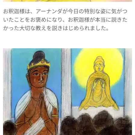
お釈迦様は、アーナンダが今日の特別な姿に気がつ
いたことをお褒めになり、お釈迦様が本当に説きた
かった大切な教えを説きはじめられました。