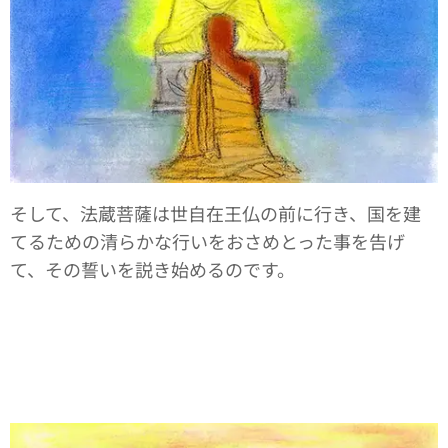
そして、法蔵菩薩は世自在王仏の前に行き、国を建
てるための清らかな行いをおさめとった事を告げ
て、その誓いを説き始めるのです。