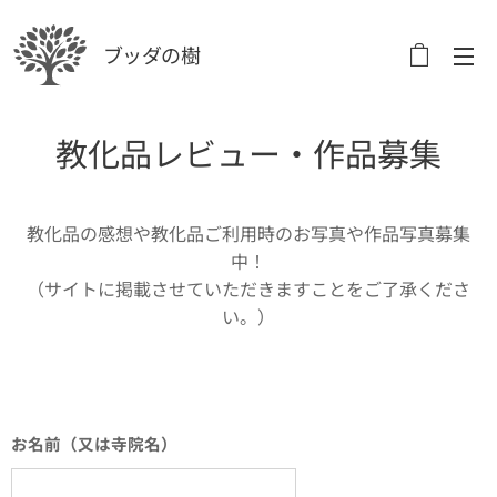
ブッダの樹
教化品レビュー・作品募集
教化品の感想や教化品ご利用時のお写真や作品写真募集
中！
（サイトに掲載させていただきますことをご了承くださ
い。）
お名前（又は寺院名）