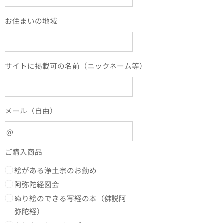
お住まいの地域
サイトに掲載可の名前（ニックネーム等）
メール（自由）
ご購入商品
絵がある浄土宗のお勤め
阿弥陀経図会
ぬり絵のできる写経の本（佛説阿
弥陀経）