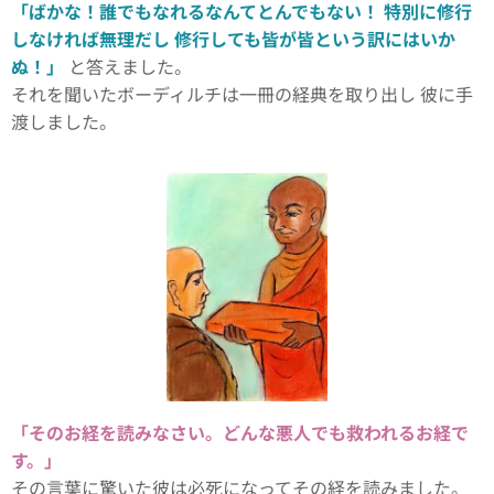
「ばかな！誰でもなれるなんてとんでもない！ 特別に修行
しなければ無理だし 修行しても皆が皆という訳にはいか
ぬ！」
と答えました。
それを聞いたボーディルチは一冊の経典を取り出し 彼に手
渡しました。
「そのお経を読みなさい。どんな悪人でも救われるお経で
す。」
その言葉に驚いた彼は必死になってその経を読みました。