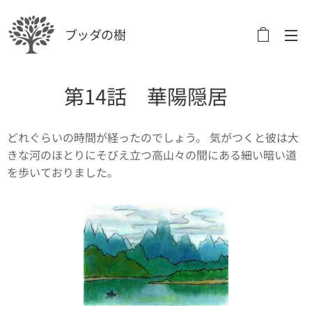
ブッダの樹
第14話 華陽隠居
どれぐらいの時間が経ったのでしょう。 気がつくと彼は大
きな河のほとりにそびえ立つ高山々の間にある細い暗い道
を歩いておりました。