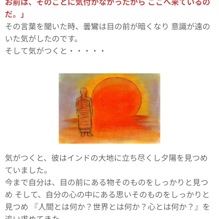
お前は、そのことに気付かなかったから ここへ来ているの
だ。」
その言葉を聞いた時、曇鸞は目の前が暗くなり 意識が遠の
いた気がしたのです。
そして気がつくと・・・・・
気がつくと、彼はインドの大地に立ち尽くし夕陽を見つめ
ていました。
今まで自分は、目の前にある物そのものをしっかりと見つ
め そして、自分の心の中にある思いそのものをしっかりと
見つめ 『人間とは何か？世界とは何か？心とは何か？』を
追い求めてきた。