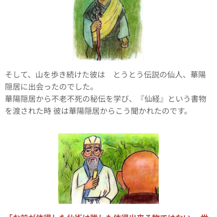
そして、山を歩き続けた彼は とうとう伝説の仙人、華陽
隠居に出会ったのでした。
華陽隠居から不老不死の秘伝を学び、『仙経』という書物
を渡された時 彼は華陽隠居からこう聞かれたのです。