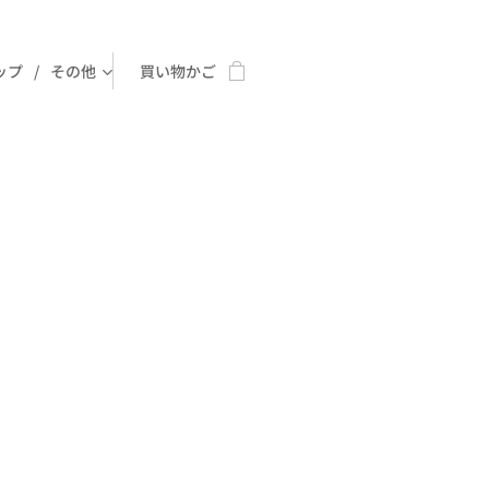
ップ
その他
買い物かご