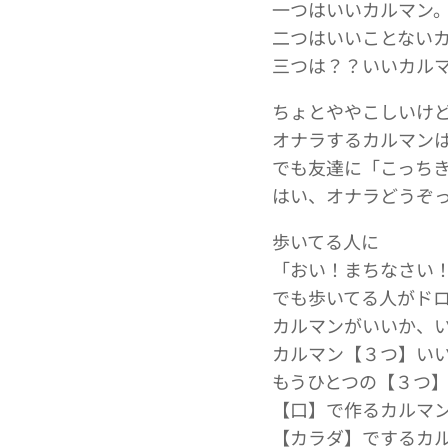
一つはいいカルマン
二つはいいことない
三つは？？いいカル
ちょとややこしいけ
オナラするカルマン
でも友達に「こっち
はい、オナラどうぞ
歩いてる人に
「おい！まちなさい！
でも歩いてる人がドロ
カルマンがいいか、
カルマン【３つ】い
もうひとつの【３つ
【口】で作るカルマ
【カラダ】でするカ