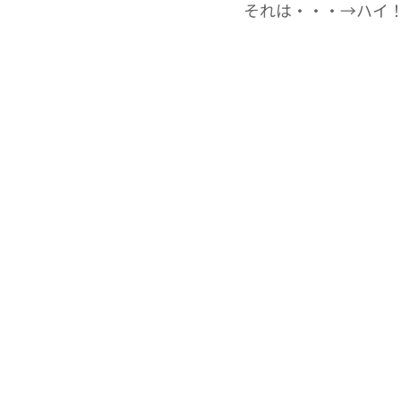
それは・・・→ハイ