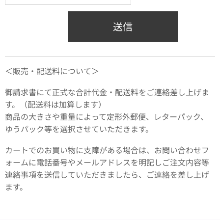
送信
＜販売・配送料について＞
御請求書にて正式な合計代金・配送料をご連絡差し上げま
す。（配送料は加算します）
商品の大きさや重量によって定形外郵便、レターパック、
ゆうパック等を選択させていただきます。
カートでのお買い物に支障がある場合は、お問い合わせフ
ォームに電話番号やメールアドレスを明記しご注文内容等
連絡事項を送信していただきましたら、ご連絡を差し上げ
ます。