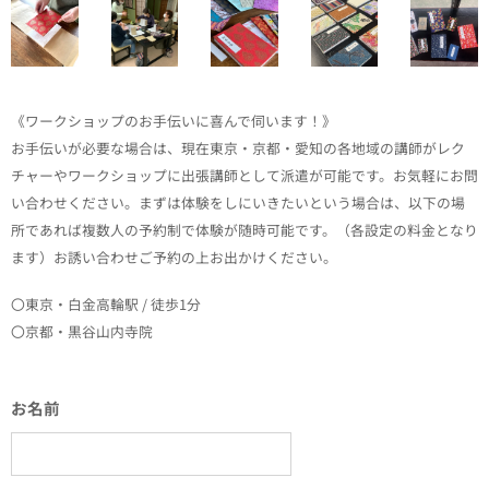
《ワークショップのお手伝いに喜んで伺います！》
お手伝いが必要な場合は、現在東京・京都・愛知の各地域の講師がレク
チャーやワークショップに出張講師として派遣が可能です。お気軽にお問
い合わせください。まずは体験をしにいきたいという場合は、以下の場
所であれば複数人の予約制で体験が随時可能です。（各設定の料金となり
ます）お誘い合わせご予約の上お出かけください。
〇東京・白金高輪駅 / 徒歩1分
〇京都・黒谷山内寺院
お名前