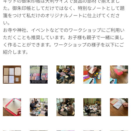
キットの御朱印帳は大判サイズで良品の部材で揃えまし
た。御朱印帳としてだけではなく、特別なノートとして題
箋をつけて私だけのオリジナルノートに仕上げてくださ
い。
お寺や神社、イベントなどでのワークショップにご利用い
ただくことも推奨しています。お子様も親子で一緒に楽し
く作ることができます。ワークショップの様子を以下にご
紹介します。