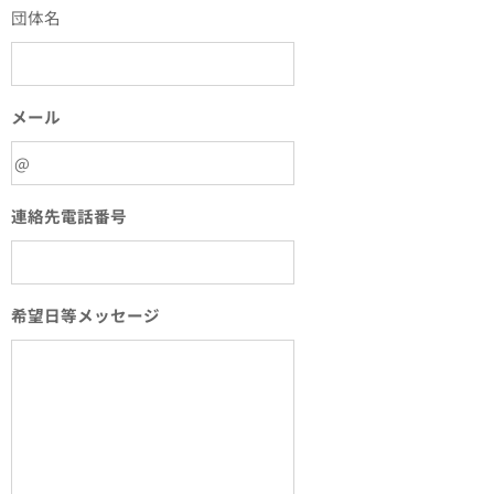
団体名
メール
連絡先電話番号
希望日等メッセージ