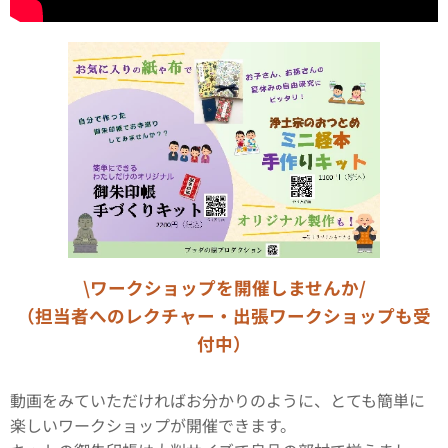
\ワークショップを開催しませんか/
（担当者へのレクチャー・出張ワークショップも受
付中）
動画をみていただければお分かりのように、とても簡単に
楽しいワークショップが開催できます。