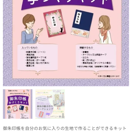
御朱印帳を自分のお気に入りの生地で作ることができるキット