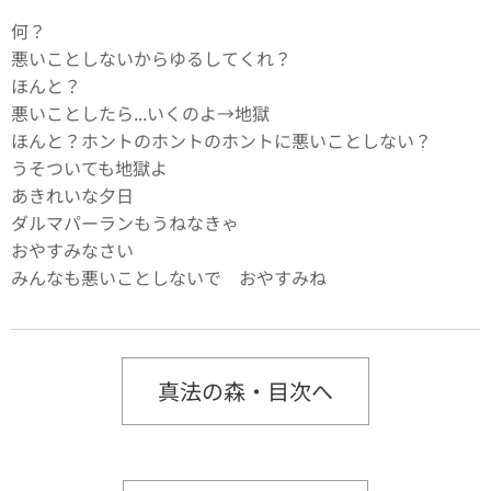
何？
悪いことしないからゆるしてくれ？
ほんと？
悪いことしたら...いくのよ→地獄
ほんと？ホントのホントのホントに悪いことしない？
うそついても地獄よ
あきれいな夕日
ダルマパーランもうねなきゃ
おやすみなさい
みんなも悪いことしないで おやすみね
真法の森・目次へ