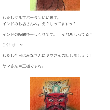
わたしダルマパーランいいます。
インドのお坊さんね。え？しってますっ？
インドの時間ゆーっくりです。 それもしってる？
OK！オーケー
わたし今日はみなさんにヤマさんの話しましょう！
ヤマさん＝王様ですね。